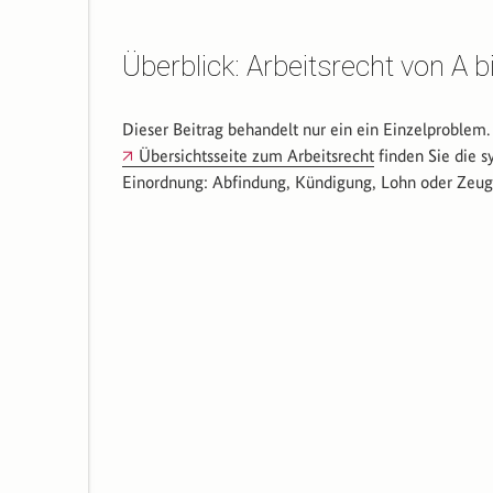
Überblick: Arbeitsrecht von A b
Dieser Beitrag behandelt nur ein ein Einzelproblem.
Übersichtsseite zum Arbeitsrecht
finden Sie die s
Einordnung: Abfindung, Kündigung, Lohn oder Zeug