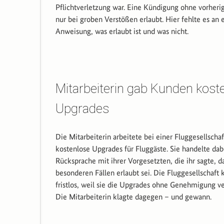
Pflichtverletzung war. Eine Kündigung ohne vorher
nur bei groben Verstößen erlaubt. Hier fehlte es an 
Anweisung, was erlaubt ist und was nicht.
Mitarbeiterin gab Kunden kost
Upgrades
Die Mitarbeiterin arbeitete bei einer Fluggesellscha
kostenlose Upgrades für Fluggäste. Sie handelte dab
Rücksprache mit ihrer Vorgesetzten, die ihr sagte, da
besonderen Fällen erlaubt sei. Die Fluggesellschaft 
fristlos, weil sie die Upgrades ohne Genehmigung v
Die Mitarbeiterin klagte dagegen – und gewann.