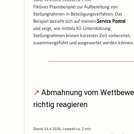
Fiktives Praxisbeispiel zur Aufbereitung von
Stellungnahmen in Beteiligungsverfahren. Das
Beispiel bezieht sich auf meinen
Service Postral
und zeigt, wie mittels KI-Unterstützung
Stellungnahmen binnen kürzester Zeit vorbereitet,
zusammengeführt und ausgewertet werden können.
Abmahnung vom Wettbewer
richtig reagieren
Stand: 14.4.2026, Lesezeit ca. 2 min