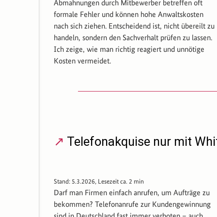
Abmahnungen durch Mitbewerber betreffen oft
formale Fehler und können hohe Anwaltskosten
nach sich ziehen. Entscheidend ist, nicht übereilt zu
handeln, sondern den Sachverhalt prüfen zu lassen.
Ich zeige, wie man richtig reagiert und unnötige
Kosten vermeidet.
Telefonakquise nur mit Whit
Stand: 5.3.2026, Lesezeit ca. 2 min
Darf man Firmen einfach anrufen, um Aufträge zu
bekommen? Telefonanrufe zur Kundengewinnung
sind in Deutschland fast immer verboten – auch