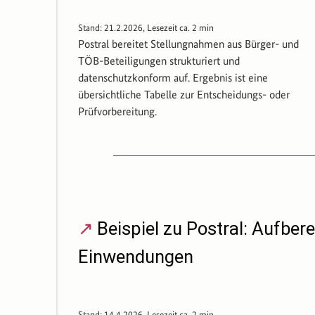
Stand: 21.2.2026, Lesezeit ca. 2 min
Postral bereitet Stellungnahmen aus Bürger- und
TÖB-Beteiligungen strukturiert und
datenschutzkonform auf. Ergebnis ist eine
übersichtliche Tabelle zur Entscheidungs- oder
Prüfvorbereitung.
Beispiel zu Postral: Aufber
Einwendungen
Stand: 14.4.2026, Lesezeit ca. 2 min