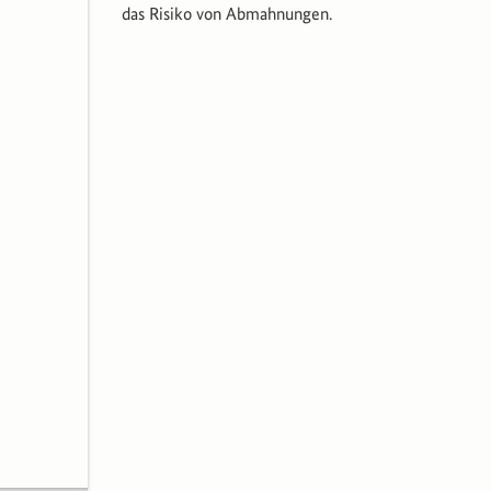
das Risiko von Abmahnungen.