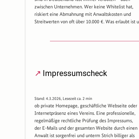
zwischen Unternehmen. Wer keine Whitelist hat,
riskiert eine Abmahnung mit Anwaltskosten und
Streitwerten von oft über 10.000 €. Was erlaubt ist 
Impressumscheck
Stand: 4.3.2026, Lesezeit ca. 2 min
ob private Homepage, geschäftliche Webseite oder
Internetpräsenz eines Vereins. Eine professionelle,
regelmäßige rechtliche Prüfung des Impressums,
der E-Mails und der gesamten Website durch einen
Anwalt ist sorgenfrei und unterm Strich billiger als